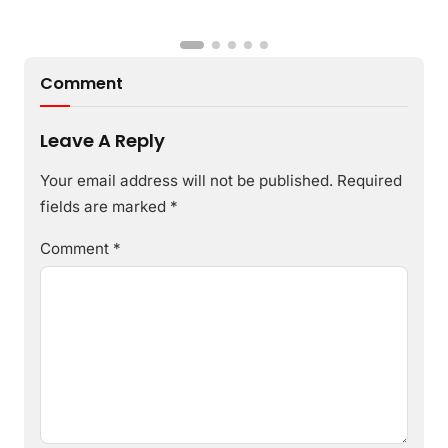
Comment
Leave A Reply
Your email address will not be published.
Required
fields are marked
*
Comment
*