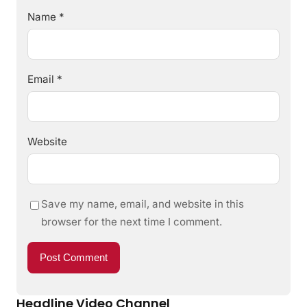
Name
*
Email
*
Website
Save my name, email, and website in this
browser for the next time I comment.
Headline Video Channel