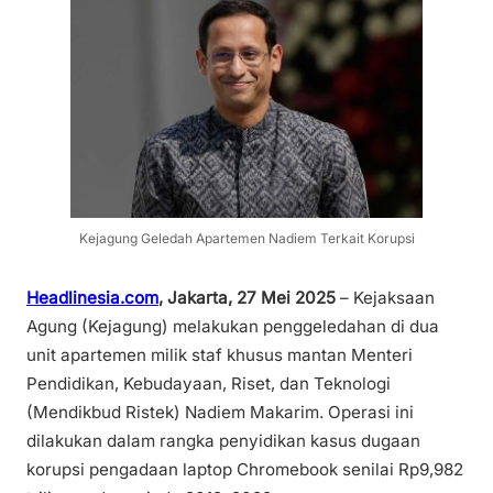
Kejagung Geledah Apartemen Nadiem Terkait Korupsi
Headlinesia.com
,
Jakarta, 27 Mei 2025
– Kejaksaan
Agung (Kejagung) melakukan penggeledahan di dua
unit apartemen milik staf khusus mantan Menteri
Pendidikan, Kebudayaan, Riset, dan Teknologi
(Mendikbud Ristek) Nadiem Makarim. Operasi ini
dilakukan dalam rangka penyidikan kasus dugaan
korupsi pengadaan laptop Chromebook senilai Rp9,982