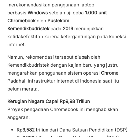
merekomendasikan penggunaan laptop
berbasis
Windows
setelah uji coba
1.000 unit
Chromebook
oleh
Pustekom
Kemendikbudristek
pada
2019
menunjukkan
ketidakefektifan karena ketergantungan pada koneksi
internet.
Namun, rekomendasi tersebut
diubah
oleh
Kemendikbudristek dengan kajian baru yang justru
mengarahkan penggunaan sistem operasi
Chrome
.
Padahal, infrastruktur internet di Indonesia saat itu
belum merata.
Kerugian Negara Capai Rp9,98 Triliun
Proyek pengadaan Chromebook ini menghabiskan
anggaran:
Rp3,582 triliun
dari Dana Satuan Pendidikan (DSP)