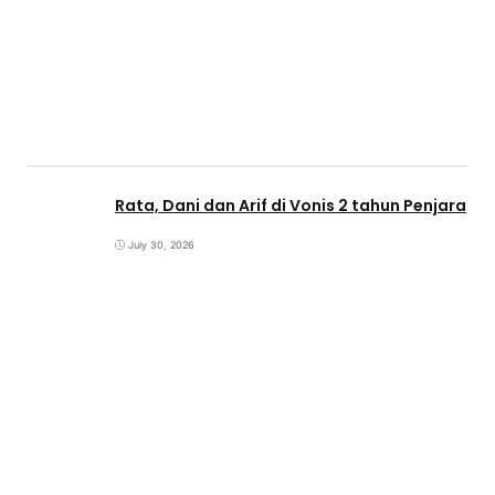
Rata, Dani dan Arif di Vonis 2 tahun Penjara
July 30, 2026