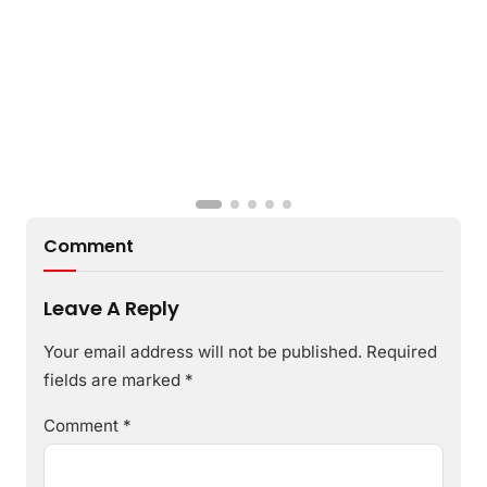
Comment
Leave A Reply
Your email address will not be published.
Required
fields are marked
*
Comment
*