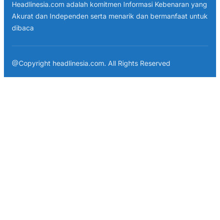
Headlinesia.com adalah komitmen Informasi Kebenaran yang
Akurat dan Independen serta menarik dan bermanfaat untuk
dibaca
@Copyright headlinesia.com. All Rights Reserved