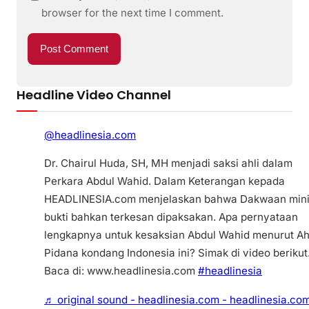
browser for the next time I comment.
Headline Video Channel
@headlinesia.com
Dr. Chairul Huda, SH, MH menjadi saksi ahli dalam
Perkara Abdul Wahid. Dalam Keterangan kepada
HEADLINESIA.com menjelaskan bahwa Dakwaan min
bukti bahkan terkesan dipaksakan. Apa pernyataan
lengkapnya untuk kesaksian Abdul Wahid menurut Ah
Pidana kondang Indonesia ini? Simak di video berikut
Baca di: www.headlinesia.com
#headlinesia
♬ original sound - headlinesia.com - headlinesia.co