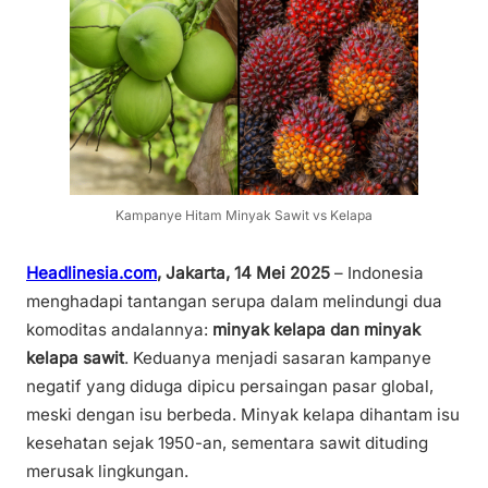
Kampanye Hitam Minyak Sawit vs Kelapa
Headlinesia.com
,
Jakarta, 14 Mei 2025
– Indonesia
menghadapi tantangan serupa dalam melindungi dua
komoditas andalannya:
minyak kelapa dan minyak
kelapa sawit
. Keduanya menjadi sasaran kampanye
negatif yang diduga dipicu persaingan pasar global,
meski dengan isu berbeda. Minyak kelapa dihantam isu
kesehatan sejak 1950-an, sementara sawit dituding
merusak lingkungan.