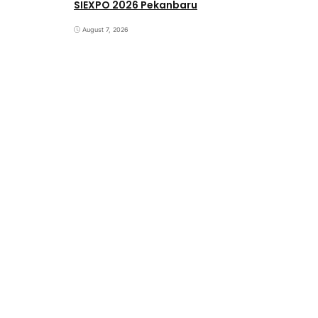
SIEXPO 2026 Pekanbaru
August 7, 2026