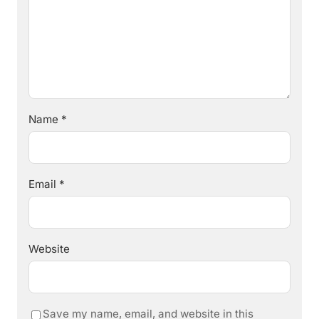
Name
*
Email
*
Website
Save my name, email, and website in this