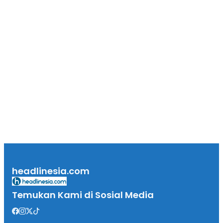
headlinesia.com
Temukan Kami di Sosial Media