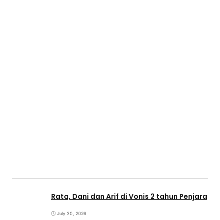
Rata, Dani dan Arif di Vonis 2 tahun Penjara
July 30, 2026