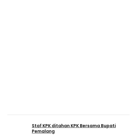
Staf KPK ditahan KPK Bersama Bupati
Pemalang