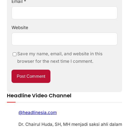
Email
*
Website
Save my name, email, and website in this
browser for the next time I comment.
Headline Video Channel
@headlinesia.com
Dr. Chairul Huda, SH, MH menjadi saksi ahli dalam