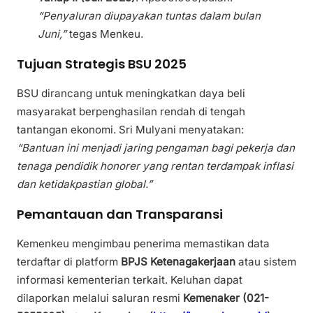
“Penyaluran diupayakan tuntas dalam bulan
Juni,”
tegas Menkeu.
Tujuan Strategis BSU 2025
BSU dirancang untuk meningkatkan daya beli
masyarakat berpenghasilan rendah di tengah
tantangan ekonomi. Sri Mulyani menyatakan:
“Bantuan ini menjadi jaring pengaman bagi pekerja dan
tenaga pendidik honorer yang rentan terdampak inflasi
dan ketidakpastian global.”
Pemantauan dan Transparansi
Kemenkeu mengimbau penerima memastikan data
terdaftar di platform
BPJS Ketenagakerjaan
atau sistem
informasi kementerian terkait. Keluhan dapat
dilaporkan melalui saluran resmi
Kemenaker (021-