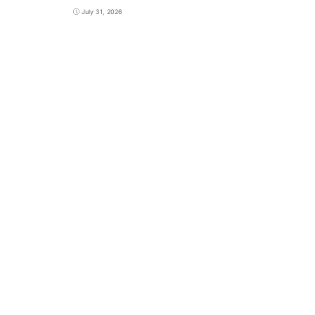
July 31, 2026