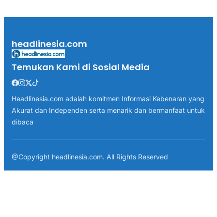
headlinesia.com
Temukan Kami di Sosial Media
Headlinesia.com adalah komitmen Informasi Kebenaran yang
Akurat dan Independen serta menarik dan bermanfaat untuk
dibaca
@Copyright headlinesia.com. All Rights Reserved