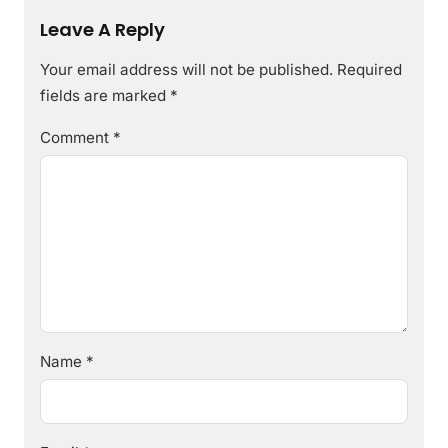
Leave A Reply
Your email address will not be published.
Required
fields are marked
*
Comment
*
Name
*