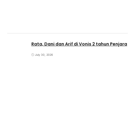
Rata, Dani dan Arif di Vonis 2 tahun Penjara
July 30, 2026