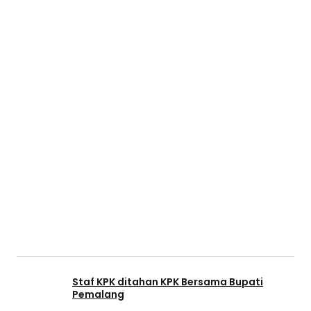
Staf KPK ditahan KPK Bersama Bupati
Pemalang