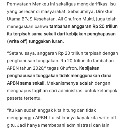
Pernyataan Menkeu ini sekaligus mengklarifikasi isu
yang beredar di masyarakat. Sebelumnya, Direktur
Utama BPJS Kesehatan, Ali Ghufron Mukti, juga telah
menegaskan bahwa
tambahan anggaran Rp 20 triliun
itu terpisah sama sekali dari kebijakan penghapusan
(write off) tunggakan iuran.
“Setahu saya, anggaran Rp 20 triliun terpisah dengan
penghapusan tunggakan. Rp 20 triliun itu tambahan
APBN tahun 2026,” tegas Ghufron.
Kebijakan
penghapusan tunggakan tidak menggunakan dana
APBN sama sekali.
Mekanismenya adalah dengan
menghapus tagihan dari administrasi untuk kelompok
peserta tertentu.
“Itu kan sudah enggak kita hitung dan tidak
mengganggu APBN. Itu istilahnya kayak kita write off
gitu. Jadi hanya membebani administrasi dan lain