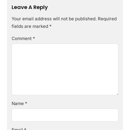
Leave A Reply
Your email address will not be published.
Required
fields are marked
*
Comment
*
Name
*
Email
*