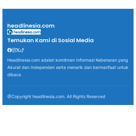
headlinesia.com
Temukan Kami di Sosial Media
Headlinesia.com adalah komitmen Informasi Kebenaran yang
Akurat dan Independen serta menarik dan bermanfaat untuk
dibaca
@Copyright headlinesia.com. All Rights Reserved