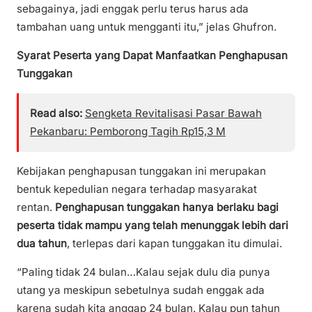
sebagainya, jadi enggak perlu terus harus ada
tambahan uang untuk mengganti itu,” jelas Ghufron.
Syarat Peserta yang Dapat Manfaatkan Penghapusan
Tunggakan
Read also:
Sengketa Revitalisasi Pasar Bawah
Pekanbaru: Pemborong Tagih Rp15,3 M
Kebijakan penghapusan tunggakan ini merupakan
bentuk kepedulian negara terhadap masyarakat
rentan.
Penghapusan tunggakan hanya berlaku bagi
peserta tidak mampu yang telah menunggak lebih dari
dua tahun
, terlepas dari kapan tunggakan itu dimulai.
“Paling tidak 24 bulan…Kalau sejak dulu dia punya
utang ya meskipun sebetulnya sudah enggak ada
karena sudah kita anggap 24 bulan. Kalau pun tahun