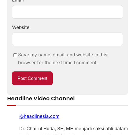
Website
Save my name, email, and website in this
browser for the next time I comment.
Headline Video Channel
@headlinesia.com
Dr. Chairul Huda, SH, MH menjadi saksi ahli dalam