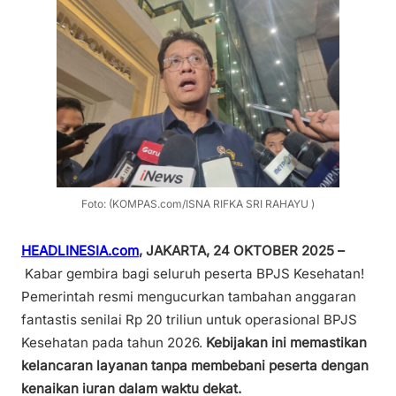
Foto: (KOMPAS.com/ISNA RIFKA SRI RAHAYU )
HEADLINESIA.com
, JAKARTA, 24 OKTOBER 2025 –
Kabar gembira bagi seluruh peserta BPJS Kesehatan!
Pemerintah resmi mengucurkan tambahan anggaran
fantastis senilai Rp 20 triliun untuk operasional BPJS
Kesehatan pada tahun 2026.
Kebijakan ini memastikan
kelancaran layanan tanpa membebani peserta dengan
kenaikan iuran dalam waktu dekat.