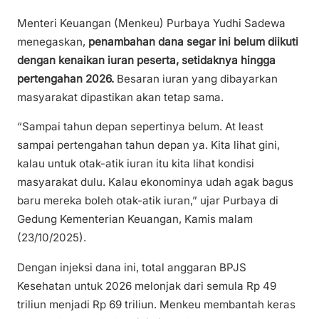
Menteri Keuangan (Menkeu) Purbaya Yudhi Sadewa
menegaskan,
penambahan dana segar ini belum diikuti
dengan kenaikan iuran peserta, setidaknya hingga
pertengahan 2026.
Besaran iuran yang dibayarkan
masyarakat dipastikan akan tetap sama.
“Sampai tahun depan sepertinya belum. At least
sampai pertengahan tahun depan ya. Kita lihat gini,
kalau untuk otak-atik iuran itu kita lihat kondisi
masyarakat dulu. Kalau ekonominya udah agak bagus
baru mereka boleh otak-atik iuran,” ujar Purbaya di
Gedung Kementerian Keuangan, Kamis malam
(23/10/2025).
Dengan injeksi dana ini, total anggaran BPJS
Kesehatan untuk 2026 melonjak dari semula Rp 49
triliun menjadi Rp 69 triliun. Menkeu membantah keras