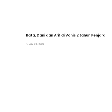
Rata, Dani dan Arif di Vonis 2 tahun Penjara
July 30, 2026