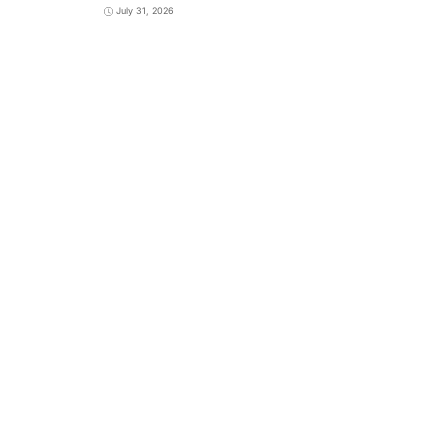
July 31, 2026