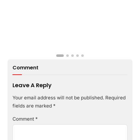
Comment
Leave A Reply
Your email address will not be published.
Required
fields are marked
*
Comment
*