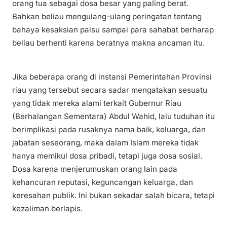
orang tua sebagai dosa besar yang paling berat.
Bahkan beliau mengulang-ulang peringatan tentang
bahaya kesaksian palsu sampai para sahabat berharap
beliau berhenti karena beratnya makna ancaman itu.
Jika beberapa orang di instansi Pemerintahan Provinsi
riau yang tersebut secara sadar mengatakan sesuatu
yang tidak mereka alami terkait Gubernur Riau
(Berhalangan Sementara) Abdul Wahid, lalu tuduhan itu
berimplikasi pada rusaknya nama baik, keluarga, dan
jabatan seseorang, maka dalam Islam mereka tidak
hanya memikul dosa pribadi, tetapi juga dosa sosial.
Dosa karena menjerumuskan orang lain pada
kehancuran reputasi, keguncangan keluarga, dan
keresahan publik. Ini bukan sekadar salah bicara, tetapi
kezaliman berlapis.