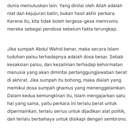
dunia memutuskan lain. Yang dinilai oleh Allah adalah
niat dan kejujuran batin, bukan hasil akhir perkara.
Karena itu, kita tidak boleh tergesa-gesa memvonis
mereka sebagai pendosa sebelum fakta terungkap.
Jika sumpah Abdul Wahid benar, maka secara Islam
tuduhan palsu terhadapnya adalah dosa besar. Sebab
kesaksian palsu, dan kezaliman terhadap kehormatan
manusia yang akan dimintai pertanggungjawaban berat
di akhirat. Jika sumpah itu bohong, maka dialah yang
memikul dosa sumpah ghamus yang menenggelamkan.
Dalam kedua kemungkinan itu, Islam mengajarkan satu
hal yang sama, yaitu perkara ini terlalu berat untuk
dipermainkan, terlalu serius untuk dijadikan alat politik,
dan terlalu berbahaya untuk disikapi dengan sembrono.