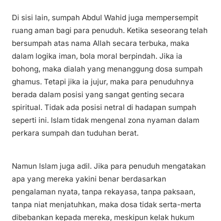
Di sisi lain, sumpah Abdul Wahid juga mempersempit
ruang aman bagi para penuduh. Ketika seseorang telah
bersumpah atas nama Allah secara terbuka, maka
dalam logika iman, bola moral berpindah. Jika ia
bohong, maka dialah yang menanggung dosa sumpah
ghamus. Tetapi jika ia jujur, maka para penuduhnya
berada dalam posisi yang sangat genting secara
spiritual. Tidak ada posisi netral di hadapan sumpah
seperti ini. Islam tidak mengenal zona nyaman dalam
perkara sumpah dan tuduhan berat.
Namun Islam juga adil. Jika para penuduh mengatakan
apa yang mereka yakini benar berdasarkan
pengalaman nyata, tanpa rekayasa, tanpa paksaan,
tanpa niat menjatuhkan, maka dosa tidak serta-merta
dibebankan kepada mereka, meskipun kelak hukum