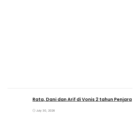
Rata, Dani dan Arif di Vonis 2 tahun Penjara
July 30, 2026