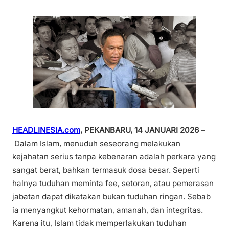
HEADLINESIA.com
, PEKANBARU, 14 JANUARI 2026 –
Dalam Islam, menuduh seseorang melakukan
kejahatan serius tanpa kebenaran adalah perkara yang
sangat berat, bahkan termasuk dosa besar. Seperti
halnya tuduhan meminta fee, setoran, atau pemerasan
jabatan dapat dikatakan bukan tuduhan ringan. Sebab
ia menyangkut kehormatan, amanah, dan integritas.
Karena itu, Islam tidak memperlakukan tuduhan