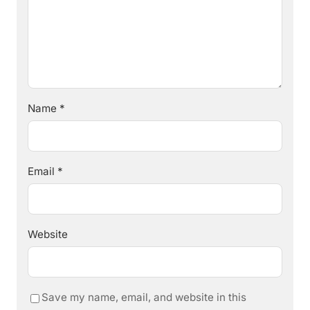
Name
*
Email
*
Website
Save my name, email, and website in this