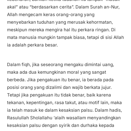
akal” atau “berdasarkan cerita”. Dalam Surah an-Nur,
Allah mengecam keras orang-orang yang
menyebarkan tuduhan yang merusak kehormatan,
meskipun mereka mengira hal itu perkara ringan. Di
mata manusia mungkin tampak biasa, tetapi di sisi Allah
ia adalah perkara besar.
Dalam fiqh, jika seseorang mengaku dimintai uang,
maka ada dua kemungkinan moral yang sangat
berbeda. Jika pengakuan itu benar, ia berada pada
posisi orang yang dizalimi dan wajib berkata jujur.
Tetapi jika pengakuan itu tidak benar, baik karena
tekanan, kepentingan, rasa takut, atau motif lain, maka
ia telah masuk ke dalam kesaksian palsu. Dalam hadis,
Rasulullah Sholallahu ‘alaih wasallam menyandingkan
kesaksian palsu dengan syirik dan durhaka kepada