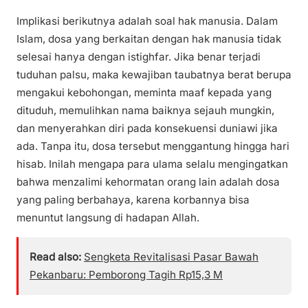
Implikasi berikutnya adalah soal hak manusia. Dalam
Islam, dosa yang berkaitan dengan hak manusia tidak
selesai hanya dengan istighfar. Jika benar terjadi
tuduhan palsu, maka kewajiban taubatnya berat berupa
mengakui kebohongan, meminta maaf kepada yang
dituduh, memulihkan nama baiknya sejauh mungkin,
dan menyerahkan diri pada konsekuensi duniawi jika
ada. Tanpa itu, dosa tersebut menggantung hingga hari
hisab. Inilah mengapa para ulama selalu mengingatkan
bahwa menzalimi kehormatan orang lain adalah dosa
yang paling berbahaya, karena korbannya bisa
menuntut langsung di hadapan Allah.
Read also:
Sengketa Revitalisasi Pasar Bawah
Pekanbaru: Pemborong Tagih Rp15,3 M