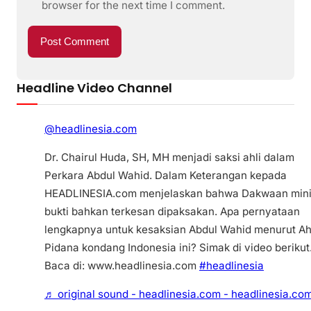
browser for the next time I comment.
Headline Video Channel
@headlinesia.com
Dr. Chairul Huda, SH, MH menjadi saksi ahli dalam
Perkara Abdul Wahid. Dalam Keterangan kepada
HEADLINESIA.com menjelaskan bahwa Dakwaan min
bukti bahkan terkesan dipaksakan. Apa pernyataan
lengkapnya untuk kesaksian Abdul Wahid menurut Ah
Pidana kondang Indonesia ini? Simak di video berikut
Baca di: www.headlinesia.com
#headlinesia
♬ original sound - headlinesia.com - headlinesia.co