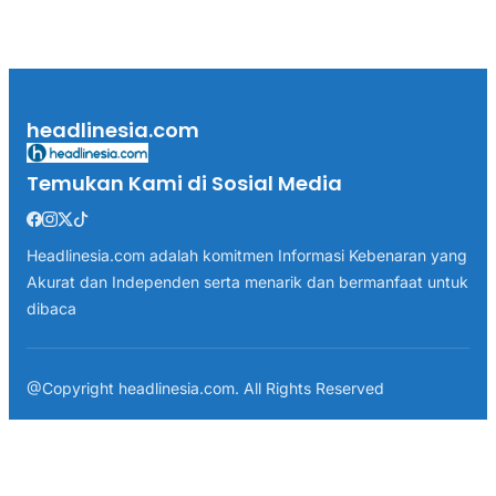
headlinesia.com
Temukan Kami di Sosial Media
Headlinesia.com adalah komitmen Informasi Kebenaran yang
Akurat dan Independen serta menarik dan bermanfaat untuk
dibaca
@Copyright headlinesia.com. All Rights Reserved