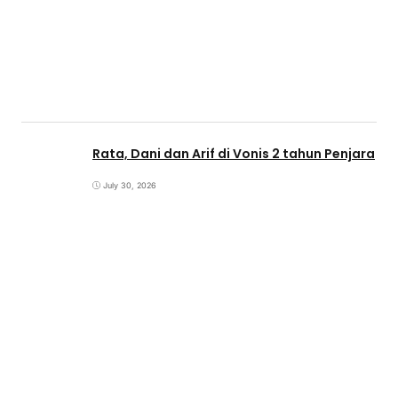
Rata, Dani dan Arif di Vonis 2 tahun Penjara
July 30, 2026