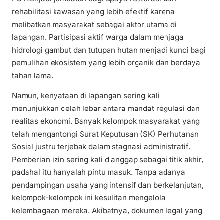
rehabilitasi kawasan yang lebih efektif karena
melibatkan masyarakat sebagai aktor utama di
lapangan. Partisipasi aktif warga dalam menjaga
hidrologi gambut dan tutupan hutan menjadi kunci bagi
pemulihan ekosistem yang lebih organik dan berdaya
tahan lama.
Namun, kenyataan di lapangan sering kali
menunjukkan celah lebar antara mandat regulasi dan
realitas ekonomi. Banyak kelompok masyarakat yang
telah mengantongi Surat Keputusan (SK) Perhutanan
Sosial justru terjebak dalam stagnasi administratif.
Pemberian izin sering kali dianggap sebagai titik akhir,
padahal itu hanyalah pintu masuk. Tanpa adanya
pendampingan usaha yang intensif dan berkelanjutan,
kelompok-kelompok ini kesulitan mengelola
kelembagaan mereka. Akibatnya, dokumen legal yang