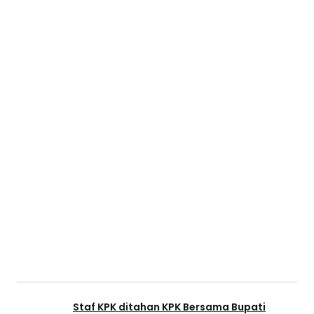
Staf KPK ditahan KPK Bersama Bupati