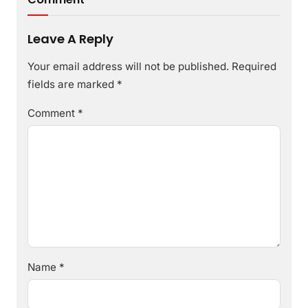
Leave A Reply
Your email address will not be published.
Required
fields are marked
*
Comment
*
Name
*