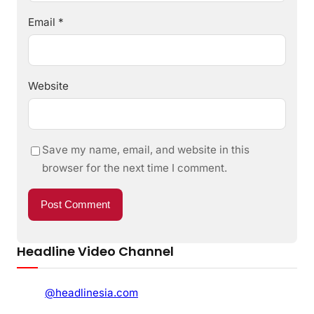
Email
*
Website
Save my name, email, and website in this
browser for the next time I comment.
Headline Video Channel
@headlinesia.com