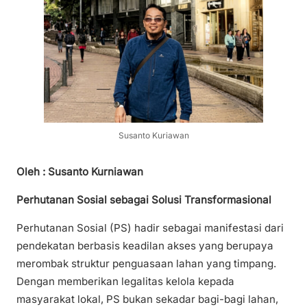
Susanto Kuriawan
Oleh : Susanto Kurniawan
Perhutanan Sosial sebagai Solusi Transformasional
Perhutanan Sosial (PS) hadir sebagai manifestasi dari
pendekatan berbasis keadilan akses yang berupaya
merombak struktur penguasaan lahan yang timpang.
Dengan memberikan legalitas kelola kepada
masyarakat lokal, PS bukan sekadar bagi-bagi lahan,