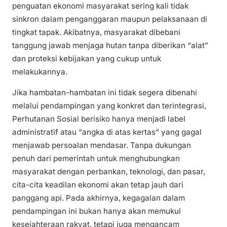
penguatan ekonomi masyarakat sering kali tidak
sinkron dalam penganggaran maupun pelaksanaan di
tingkat tapak. Akibatnya, masyarakat dibebani
tanggung jawab menjaga hutan tanpa diberikan “alat”
dan proteksi kebijakan yang cukup untuk
melakukannya.
Jika hambatan-hambatan ini tidak segera dibenahi
melalui pendampingan yang konkret dan terintegrasi,
Perhutanan Sosial berisiko hanya menjadi label
administratif atau “angka di atas kertas” yang gagal
menjawab persoalan mendasar. Tanpa dukungan
penuh dari pemerintah untuk menghubungkan
masyarakat dengan perbankan, teknologi, dan pasar,
cita-cita keadilan ekonomi akan tetap jauh dari
panggang api. Pada akhirnya, kegagalan dalam
pendampingan ini bukan hanya akan memukul
kesejahteraan rakyat, tetapi juga mengancam