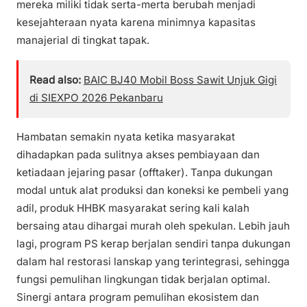
mereka miliki tidak serta-merta berubah menjadi
kesejahteraan nyata karena minimnya kapasitas
manajerial di tingkat tapak.
Read also:
BAIC BJ40 Mobil Boss Sawit Unjuk Gigi
di SIEXPO 2026 Pekanbaru
Hambatan semakin nyata ketika masyarakat
dihadapkan pada sulitnya akses pembiayaan dan
ketiadaan jejaring pasar (offtaker). Tanpa dukungan
modal untuk alat produksi dan koneksi ke pembeli yang
adil, produk HHBK masyarakat sering kali kalah
bersaing atau dihargai murah oleh spekulan. Lebih jauh
lagi, program PS kerap berjalan sendiri tanpa dukungan
dalam hal restorasi lanskap yang terintegrasi, sehingga
fungsi pemulihan lingkungan tidak berjalan optimal.
Sinergi antara program pemulihan ekosistem dan